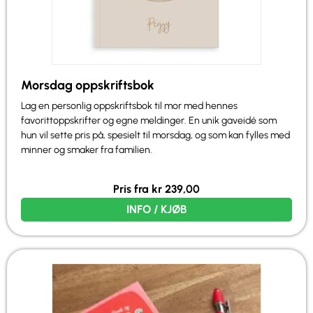
Morsdag oppskriftsbok
Lag en personlig oppskriftsbok til mor med hennes
favorittoppskrifter og egne meldinger. En unik gaveidé som
hun vil sette pris på, spesielt til morsdag, og som kan fylles med
minner og smaker fra familien.
Pris fra
kr
239,00
INFO / KJØB