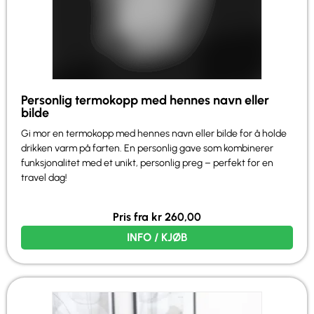
Personlig termokopp med hennes navn eller
bilde
Gi mor en termokopp med hennes navn eller bilde for å holde
drikken varm på farten. En personlig gave som kombinerer
funksjonalitet med et unikt, personlig preg – perfekt for en
travel dag!
Pris fra
kr
260,00
INFO / KJØB