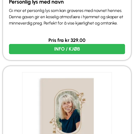
Personlig lys med navn
Gi mor et personlig lys som kan graveres med navnet hennes.
Denne gaven gir en koselig atmosfære i hjemmet og skaper et
minneverdig preg. Perfekt for å vise kjærlighet og omtanke.
Pris fra
kr
329,00
INFO / KJØB