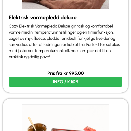
Elektrisk varmepledd deluxe
Cozy Elektrisk Varmepledd Deluxe gir rask og komfortabel
varme med ni temperaturinnstillinger og en timerfunksjon.
Laget av myk fleece, pleddet er ideelt for kjølige kvelder og
kan vaskes etter at ledningen er koblet fra. Perfekt for sofakos
med justerbar temperaturkontroll, noe som gjør det til en
praktisk og deilig gave!
Pris fra
kr
995,00
INFO / KJØB