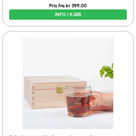
Pris fra
kr
399,00
INFO / KJØB