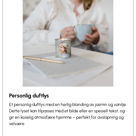
Personlig duftlys
Et personlig duftlys med en herlig blanding av jasmin og vanilje.
Dette lyset kan tilpasses med et bilde eller en spesiell tekst, og
gir en koselig atmosfære hjemme – perfekt for avslapning og
velvære.