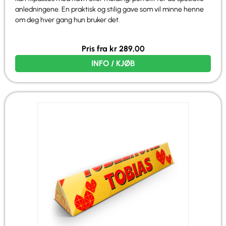
anledningene. En praktisk og stilig gave som vil minne henne
om deg hver gang hun bruker det.
Pris fra
kr
289,00
INFO / KJØB