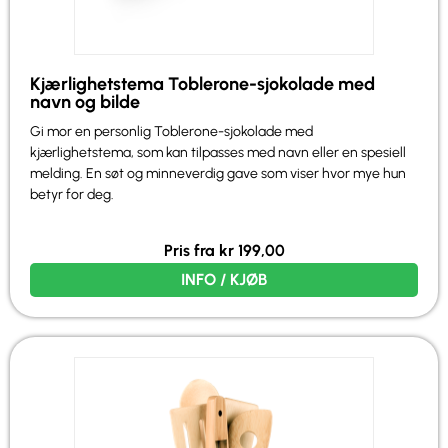
Kjærlighetstema Toblerone-sjokolade med
navn og bilde
Gi mor en personlig Toblerone-sjokolade med
kjærlighetstema, som kan tilpasses med navn eller en spesiell
melding. En søt og minneverdig gave som viser hvor mye hun
betyr for deg.
Pris fra
kr
199,00
INFO / KJØB