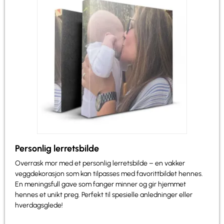
Personlig lerretsbilde
Overrask mor med et personlig lerretsbilde – en vakker
veggdekorasjon som kan tilpasses med favorittbildet hennes.
En meningsfull gave som fanger minner og gir hjemmet
hennes et unikt preg. Perfekt til spesielle anledninger eller
hverdagsglede!