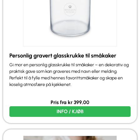
Personlig gravert glasskrukke til småkaker
Gi mor en personlig glasskrukke til småkaker – en dekorativ og
praktisk gave som kan graveres med navn eller melding.
Perfekt til å fylle med hennes favorittsmåkaker og skape en
koselig atmosfære på kjøkkenet.
Pris fra
kr
399,00
INFO / KJØB