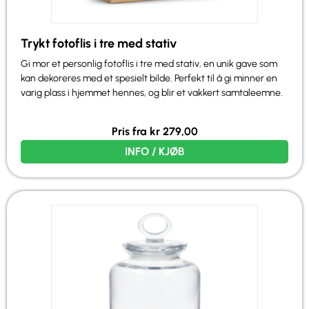
Trykt fotoflis i tre med stativ
Gi mor et personlig fotoflis i tre med stativ, en unik gave som
kan dekoreres med et spesielt bilde. Perfekt til å gi minner en
varig plass i hjemmet hennes, og blir et vakkert samtaleemne.
Pris fra
kr
279,00
INFO / KJØB