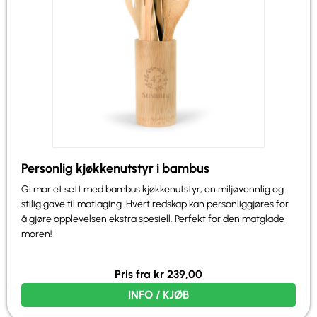
Personlig kjøkkenutstyr i bambus
Gi mor et sett med bambus kjøkkenutstyr, en miljøvennlig og
stilig gave til matlaging. Hvert redskap kan personliggjøres for
å gjøre opplevelsen ekstra spesiell. Perfekt for den matglade
moren!
Pris fra
kr
239,00
INFO / KJØB